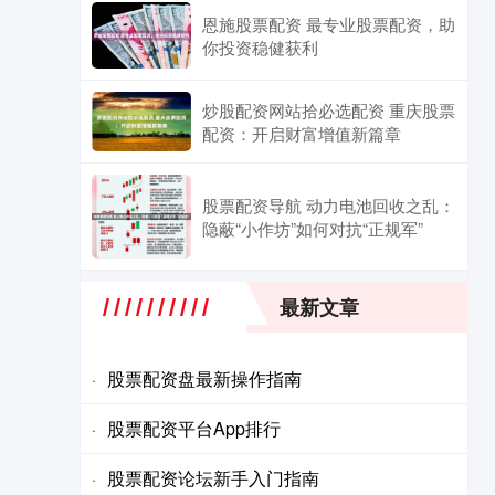
恩施股票配资 最专业股票配资，助
你投资稳健获利
炒股配资网站拾必选配资 重庆股票
配资：开启财富增值新篇章
股票配资导航 动力电池回收之乱：
隐蔽“小作坊”如何对抗“正规军”
最新文章
股票配资盘最新操作指南
·
股票配资平台App排行
·
股票配资论坛新手入门指南
·