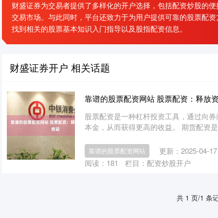
财盛证券为交易者提供了多样化的开户选择，包括配资炒股的便
交易市场。与此同时，平台还致力于为用户提供可靠的股票配资
找到相关的股票基本知识入门指导以及股指配资信息。
财盛证券开户 相关话题
靠谱的股票配资网站 股票配资：释放
股票配资是一种杠杆投资工具，通过向券
本金，从而获得更高的收益。 期货配资是一
更新：2025-04-17
靠谱的股票配资网站
阅读：
181
栏目：
配资炒股开户
共 1 页/1 条