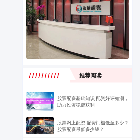
推荐阅读
股票配资基础知识 配资好评如潮，
助力投资稳健获利
股票网上配资 配资门槛低至多少？
股票配资最低多少钱？