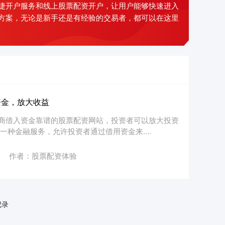
捷开户服务和线上股票配资开户，让用户能够快速进入
方案，无论是新手还是有经验的交易者，都可以在这里
资金，放大收益
商借入资金靠谱的股票配资网站，投资者可以放大投资
种金融服务，允许投资者通过借用资金来....
作者：股票配资体验
记录