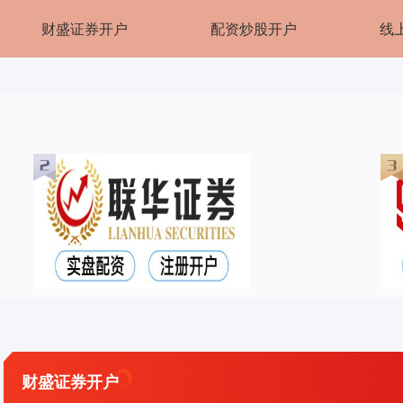
财盛证券开户
配资炒股开户
线
财盛证券开户