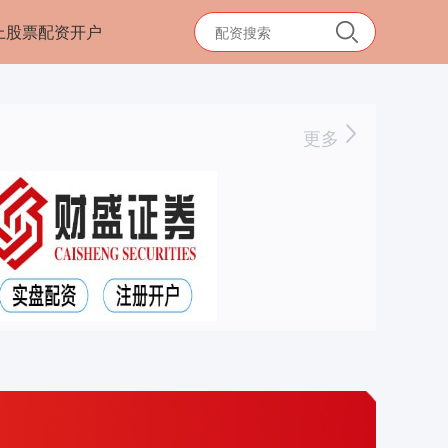
上股票配资开户
更多