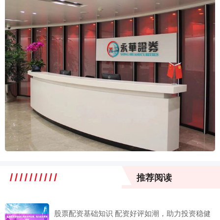
推荐阅读
股票配资基础知识 配资好评如潮，助力投资稳健