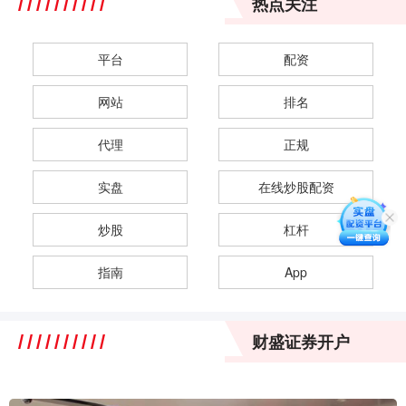
热点关注
平台
配资
网站
排名
代理
正规
实盘
在线炒股配资
炒股
杠杆
指南
App
财盛证券开户