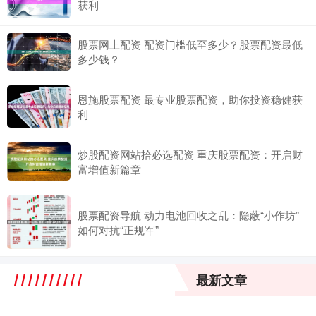
获利
股票网上配资 配资门槛低至多少？股票配资最低
多少钱？
恩施股票配资 最专业股票配资，助你投资稳健获
利
炒股配资网站拾必选配资 重庆股票配资：开启财
富增值新篇章
股票配资导航 动力电池回收之乱：隐蔽“小作坊”
如何对抗“正规军”
最新文章