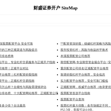
财盛证券开户 SiteMap
资深股票配资平台 安全可靠
**配资资深炒股：稳健杠杆策略与风险
杆的三种正规渠道与风险提示
股市投资杠杆：风险与收益的平衡术
司排名榜单
本溪股票配资公司推荐
站平台，专业杠杆交易服务与正规开户指南
期货配资网-专业期货资金撮合平台 | 
司推荐｜正规平台对比
重庆配资公司排名|正规配资平台推荐
平台推荐｜杠杆配资炒股指南
靠谱炒股杠杆平台推荐，安全低息
资平台：正规杠杆交易指南
实力配资平台推荐，安全可靠门槛低
司怎么样？合规性与风险需谨慎评估
正规配资网，权威平台推荐（收录更优
台排名榜、十大配资网站推荐、正规配资公司
股票配资首选平台指南
股票配资平台查询
多多少倍？合法最高
股票杠杆最大倍数：各市场规定不同，A
约2-5倍，美股可达4-6倍。