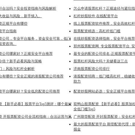
杆合法吗？安全投资指南与风险解析
怎么申请股票杠杆？正规途径与避坑指
大收益与风险，新手慎入。
杠杆炒股软件 在线配资平台
资正规平台有哪些
线上股票配资软件推荐，安全高效杠杆
资平台指南
股票配资精选：高杠杆低门槛
资公司，专业平台服务，资金安全可靠，低门
在线炒股配资选择指南，安全平台推荐
投资咨询。
郑州股票配资网_专业股票配资平台_
资公司哪家好？正规安全平台推荐
最专业的配资公司排名-正规股票配资
少倍？新手必看风险与策略
股票杠杆风险大吗？关键看这三点
门：风险与杠杆全解析
济南股票配资公司排行
台有哪些？安全正规的港股配资公司推荐
港股配资招商：低门槛高杠杆，稳健收益
助力
资平台哪家好？安全低息配资公司推荐
配资炒股网站必选：安全正规平台推荐
 【新手必看】股票平台Top5测评：哪个最好
双鸭山股票配资 【新手必看】股票加
全低门槛Top5
资 开股票配资公司全流程指南：合法运营与风
广州期货配资 开封股票配资：安全杠
最大的股票配资平台 期货配资代理：
掘金