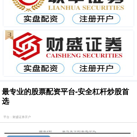
最专业的股票配资平台-安全杠杆炒股首
选
平台：财盛证券开户