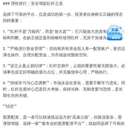
### 理性前行：安全驾驭杠杆之道
选择了可靠的平台，仅是成功的第一步。投资者自身树立正确的理念
同样重要：
1. **杠杆不是“万能药”，而是“放大器”**：它只能放大您原有的交易逻
辑和判断。在缺乏稳定盈利策略时使用杠杆，无异于加速失败。
2. **严格进行资金管理**：切勿将所有资金投入单一配资账户，更切忌
满仓操作。合理分配资金，为市场波动预留空间。
3. **设立止盈止损纪律**：杠杆交易中，止损的重要性被无限放大。必
须事先设定好明确的退出点位，并克服侥幸心理，严格执行。
4. **持续学习与心态调整**：市场永远在变化，需要不断学习进化。同
时，杠杆交易对心态是巨大考验，保持冷静、克制贪婪与恐惧，是长
期生存的关键。
**结语**
股票配资，是一条可以快速抵达远方的“高速公路”，但路况复杂，需
谨慎驾驶。选择一家**最专业的股票配资平台**，就如同选择了可靠的