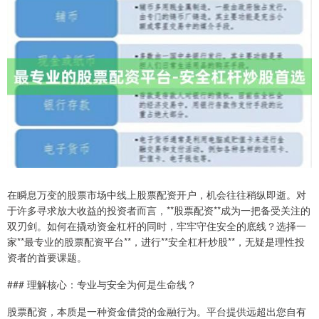
在瞬息万变的股票市场中线上股票配资开户，机会往往稍纵即逝。对
于许多寻求放大收益的投资者而言，**股票配资**成为一把备受关注的
双刃剑。如何在撬动资金杠杆的同时，牢牢守住安全的底线？选择一
家**最专业的股票配资平台**，进行**安全杠杆炒股**，无疑是理性投
资者的首要课题。
### 理解核心：专业与安全为何是生命线？
股票配资，本质是一种资金借贷的金融行为。平台提供远超出您自有