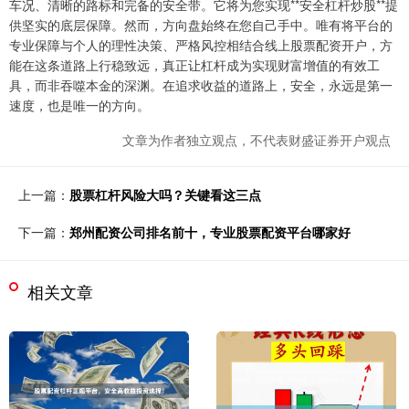
车况、清晰的路标和完备的安全带。它将为您实现**安全杠杆炒股**提
供坚实的底层保障。然而，方向盘始终在您自己手中。唯有将平台的
专业保障与个人的理性决策、严格风控相结合线上股票配资开户，方
能在这条道路上行稳致远，真正让杠杆成为实现财富增值的有效工
具，而非吞噬本金的深渊。在追求收益的道路上，安全，永远是第一
速度，也是唯一的方向。
文章为作者独立观点，不代表财盛证券开户观点
上一篇：
股票杠杆风险大吗？关键看这三点
下一篇：
郑州配资公司排名前十，专业股票配资平台哪家好
相关文章