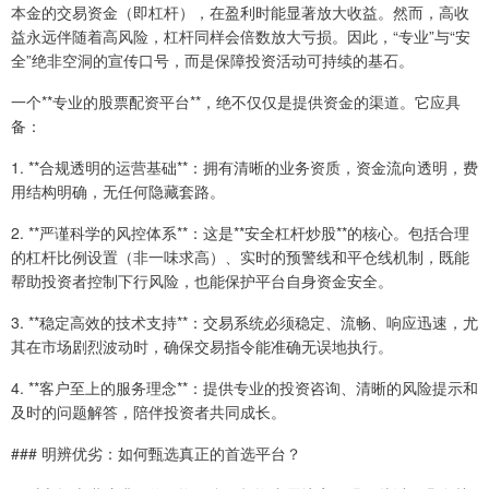
本金的交易资金（即杠杆），在盈利时能显著放大收益。然而，高收
益永远伴随着高风险，杠杆同样会倍数放大亏损。因此，“专业”与“安
全”绝非空洞的宣传口号，而是保障投资活动可持续的基石。
一个**专业的股票配资平台**，绝不仅仅是提供资金的渠道。它应具
备：
1. **合规透明的运营基础**：拥有清晰的业务资质，资金流向透明，费
用结构明确，无任何隐藏套路。
2. **严谨科学的风控体系**：这是**安全杠杆炒股**的核心。包括合理
的杠杆比例设置（非一味求高）、实时的预警线和平仓线机制，既能
帮助投资者控制下行风险，也能保护平台自身资金安全。
3. **稳定高效的技术支持**：交易系统必须稳定、流畅、响应迅速，尤
其在市场剧烈波动时，确保交易指令能准确无误地执行。
4. **客户至上的服务理念**：提供专业的投资咨询、清晰的风险提示和
及时的问题解答，陪伴投资者共同成长。
### 明辨优劣：如何甄选真正的首选平台？