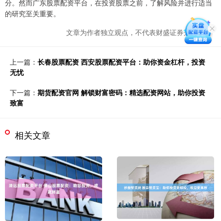
分。然而广东股票配资平台，在投资股票之前，了解风险并进行适当
的研究至关重要。
文章为作者独立观点，不代表财盛证券开户观点
上一篇：
长春股票配资 西安股票配资平台：助你资金杠杆，投资
无忧
下一篇：
期货配资官网 解锁财富密码：精选配资网站，助你投资
致富
相关文章