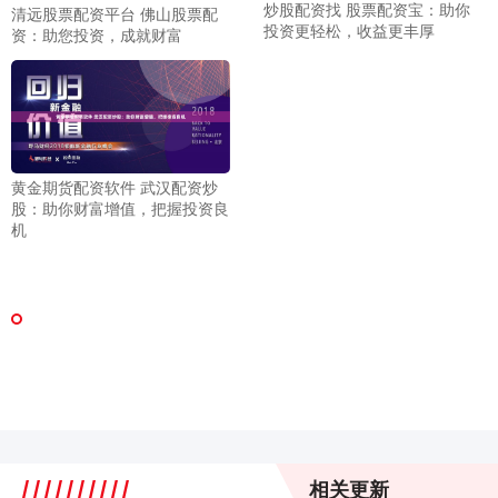
炒股配资找 股票配资宝：助你
清远股票配资平台 佛山股票配
投资更轻松，收益更丰厚
资：助您投资，成就财富
黄金期货配资软件 武汉配资炒
股：助你财富增值，把握投资良
机
相关更新