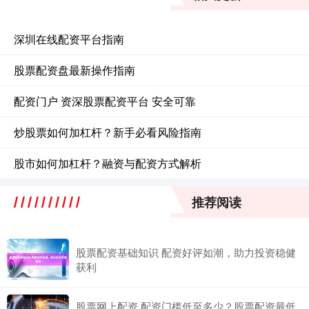
深圳在线配资平台指南
股票配资盘最新操作指南
配资门户 资深股票配资平台 安全可靠
炒股票如何加杠杆？新手必看风险指南
股市如何加杠杆？融资与配资方式解析
推荐阅读
股票配资基础知识 配资好评如潮，助力投资稳健
获利
股票网上配资 配资门槛低至多少？股票配资最低