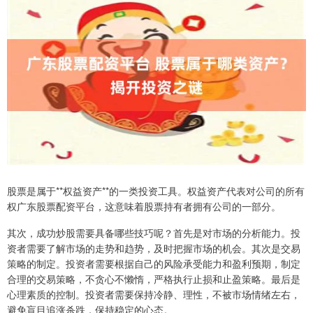
股票是属于**权益资产**的一类投资工具。权益资产代表对公司的所有
权广东股票配资平台，这意味着股票持有者拥有公司的一部分。
其次，成功炒股需要具备哪些技巧呢？首先是对市场的分析能力。投
资者需要了解市场的走势和趋势，及时把握市场的机会。其次是交易
策略的制定。投资者需要根据自己的风险承受能力和盈利预期，制定
合理的交易策略，不贪心不懒惰，严格执行止损和止盈策略。最后是
心理素质的控制。投资者需要保持冷静、理性，不被市场情绪左右，
避免盲目追涨杀跌，保持稳定的心态。