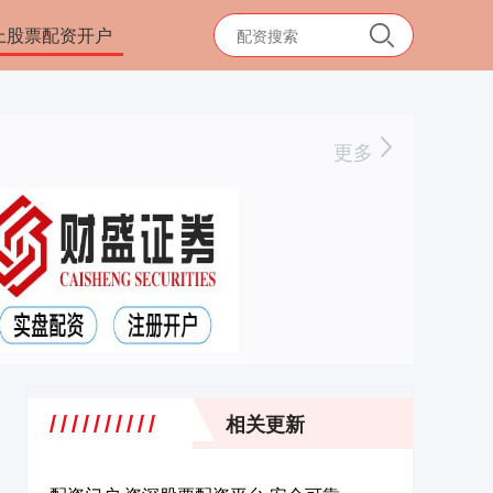
上股票配资开户
更多
相关更新