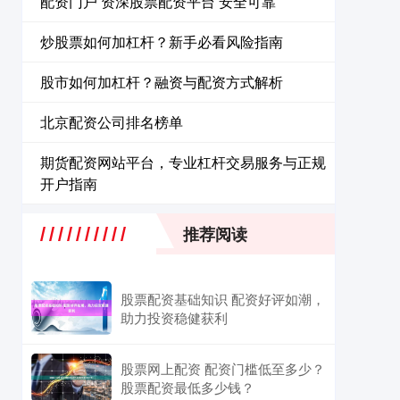
配资门户 资深股票配资平台 安全可靠
炒股票如何加杠杆？新手必看风险指南
股市如何加杠杆？融资与配资方式解析
北京配资公司排名榜单
期货配资网站平台，专业杠杆交易服务与正规
开户指南
推荐阅读
股票配资基础知识 配资好评如潮，
助力投资稳健获利
股票网上配资 配资门槛低至多少？
股票配资最低多少钱？