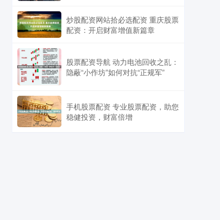
炒股配资网站拾必选配资 重庆股票
配资：开启财富增值新篇章
股票配资导航 动力电池回收之乱：
隐蔽“小作坊”如何对抗“正规军”
手机股票配资 专业股票配资，助您
稳健投资，财富倍增