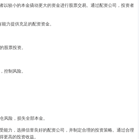
者以较小的本金撬动更大的资金进行股票交易。通过配资公司，投资者
台有能力提供充足的配资资金。
益的股票投资。
例，控制风险。
临爆仓风险，损失全部本金。
受能力，选择信誉良好的配资公司，并制定合理的投资策略。通过合理
得更高的投资收益。