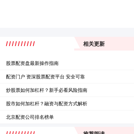
相关更新
股票配资盘最新操作指南
配资门户 资深股票配资平台 安全可靠
炒股票如何加杠杆？新手必看风险指南
股市如何加杠杆？融资与配资方式解析
北京配资公司排名榜单
推荐阅读