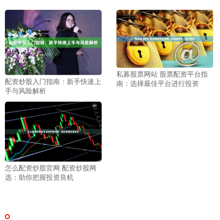
私募股票网站 股票配资平台指
配资炒股入门指南：新手快速上
南：选择最佳平台进行投资
手与风险解析
怎么配资炒股官网 配资炒股网
选：助你把握投资良机