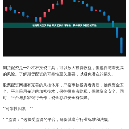
期货配资是一种杠杆投资工具，可以放大投资收益，但也伴随着更高
的风险。了解期货配资的可靠性至关重要，以避免潜在的损失。
股票配资网拥有完善的风控体系，严格审核投资者资质，确保资金安
全。平台采用先进的加密技术，保护投资者隐私，保障资金安全。同
时，平台与多家银行合作，资金存取安全有保障。
**可靠性因素：**
* **监管：**选择受监管的平台，确保其遵守行业标准和法规。