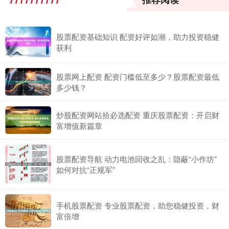
股票配资基础知识 配资好评如潮，助力投资稳健
获利
股票网上配资 配资门槛低至多少？股票配资最低
多少钱？
炒股配资网站拾必选配资 重庆股票配资：开启财
富增值新篇章
股票配资导航 动力电池回收之乱：隐蔽“小作坊”
如何对抗“正规军”
手机股票配资 专业股票配资，助您稳健投资，财
富倍增