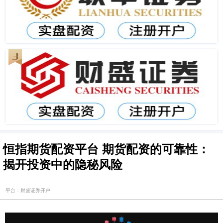
恒指期货配资平台 期货配资的可靠性：
揭开投资中的隐秘风险
平台：财盛证券开户