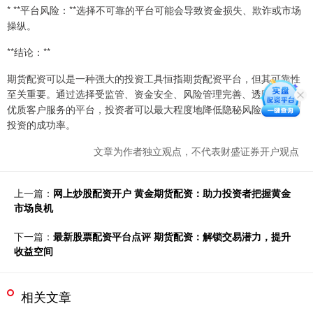
* **平台风险：**选择不可靠的平台可能会导致资金损失、欺诈或市场
操纵。
**结论：**
期货配资可以是一种强大的投资工具恒指期货配资平台，但其可靠性
至关重要。通过选择受监管、资金安全、风险管理完善、透明且提供
优质客户服务的平台，投资者可以最大程度地降低隐秘风险，并提高
投资的成功率。
文章为作者独立观点，不代表财盛证券开户观点
上一篇：
网上炒股配资开户 黄金期货配资：助力投资者把握黄金
市场良机
下一篇：
最新股票配资平台点评 期货配资：解锁交易潜力，提升
收益空间
相关文章