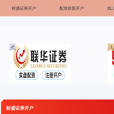
财盛证券开户
配资炒股开户
线
财盛证券开户