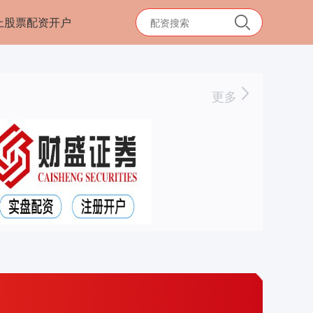
上股票配资开户
更多