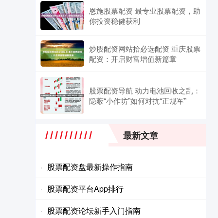
恩施股票配资 最专业股票配资，助
你投资稳健获利
炒股配资网站拾必选配资 重庆股票
配资：开启财富增值新篇章
股票配资导航 动力电池回收之乱：
隐蔽“小作坊”如何对抗“正规军”
最新文章
股票配资盘最新操作指南
·
股票配资平台App排行
·
股票配资论坛新手入门指南
·