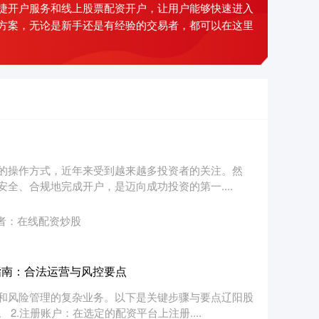
捷开户服务和线上股票配资开户，让用户能够快速进入
方案，无论是新手还是有经验的交易者，都可以在这里
的操作方式，近年来受到越来越多投资者的关注。然
全、合规地完成开户，是迈向成功投资的第一....
者：在线配资炒股
指南：合法运营与风控要点
和风险管理的复杂业务。以下是关键步骤与要点辽阳股
2.注册账户：在选定的配资平台上注册....