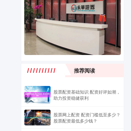
推荐阅读
股票配资基础知识 配资好评如潮，
助力投资稳健获利
股票网上配资 配资门槛低至多少？
股票配资最低多少钱？