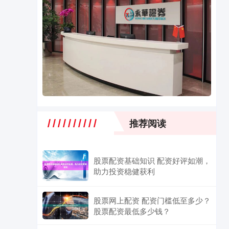
推荐阅读
股票配资基础知识 配资好评如潮，
助力投资稳健获利
股票网上配资 配资门槛低至多少？
股票配资最低多少钱？