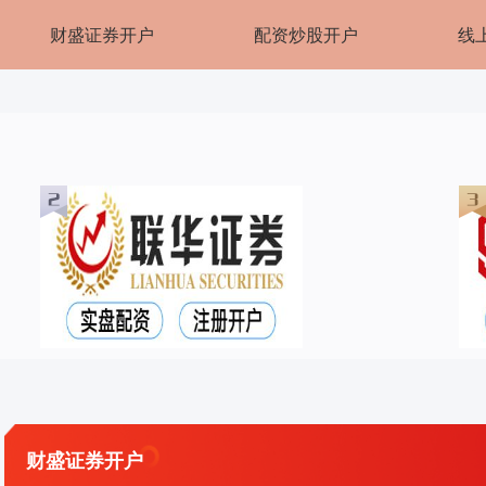
财盛证券开户
配资炒股开户
线
财盛证券开户