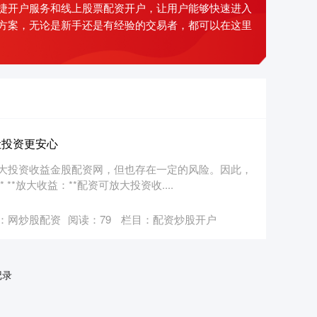
捷开户服务和线上股票配资开户，让用户能够快速进入
方案，无论是新手还是有经验的交易者，都可以在这里
让投资更安心
大投资收益金股配资网，但也存在一定的风险。因此，
*放大收益：**配资可放大投资收....
：网炒股配资
阅读：
79
栏目：
配资炒股开户
记录