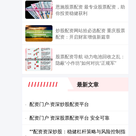
恩施股票配资 最专业股票配资，助
你投资稳健获利
炒股配资网站拾必选配资 重庆股票
配资：开启财富增值新篇章
股票配资导航 动力电池回收之乱：
隐蔽“小作坊”如何对抗“正规军”
最新文章
配资门户·资深炒股配资平台
·
配资门户 资深股票配资平台 安全可靠
·
**配资资深炒股：稳健杠杆策略与风险控制指
·