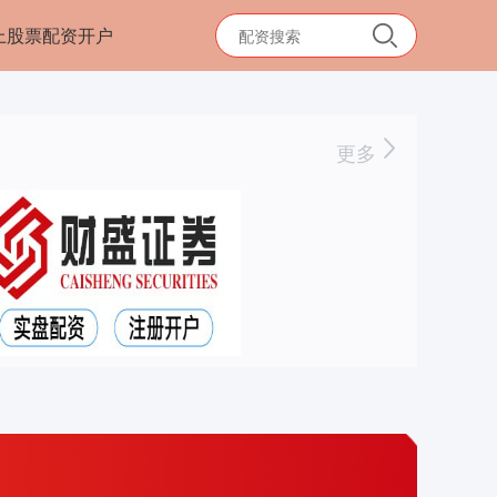
上股票配资开户
更多