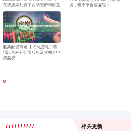
在线股票配资平台助您倍增收益
资，哪个平台更靠谱？
股票配资市场 中石化炼化工程
拟出售科开公司股权及收购金申
德股权
相关更新