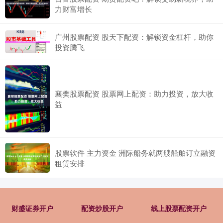
力财富增长
广州股票配资 股天下配资：解锁资金杠杆，助你
投资腾飞
襄樊股票配资 股票网上配资：助力投资，放大收
益
股票软件 主力资金 洲际船务就两艘船舶订立融资
租赁安排
财盛证券开户
配资炒股开户
线上股票配资开户