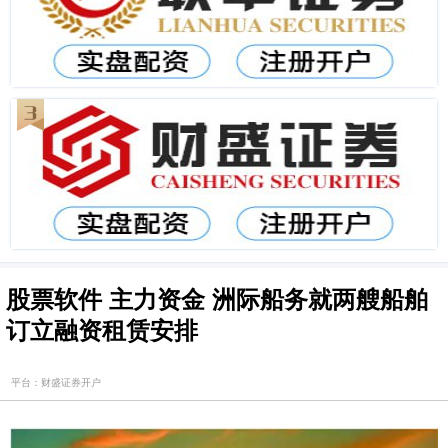
股票软件 主力资金 洲际船务就两艘船舶
订立融资租赁安排
平台：财盛证券开户