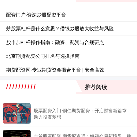
配资门户·资深炒股配资平台
炒股票杠杆是什么意思？借钱炒股放大收益与风险
股市加杠杆操作指南：融资、配资与合规要点
北京期货配资公司排名与选择指南
期货配资网-专业期货资金撮合平台 | 安全高效
推荐阅读
股票配资入门 铜仁期货配资：开启财富新篇章，
助力投资梦想
吉首股票配资 期货配资吧：解锁交易新境界，助