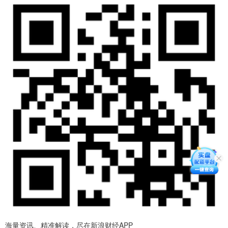
海量资讯、精准解读，尽在新浪财经APP