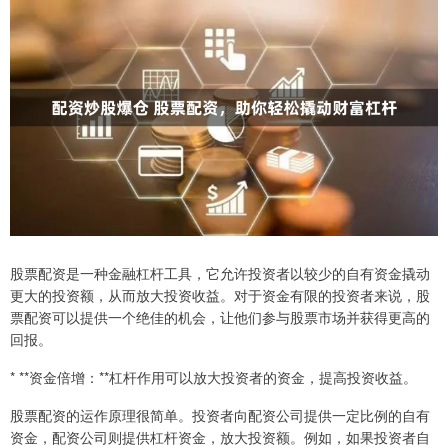
股票配资是一种金融杠杆工具，它允许投资者以较少的自有资金撬动
更大的投资额，从而放大投资收益。对于资金有限的投资者来说，股
票配资可以提供一个绝佳的机会，让他们参与股票市场并获得更高的
回报。
* **资金倍增：**杠杆作用可以放大投资者的资金，提高投资收益。
股票配资的运作原理很简单。投资者向配资公司提供一定比例的自有
资金，配资公司则提供杠杆资金，放大投资额。例如，如果投资者自