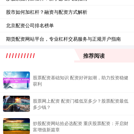
股市如何加杠杆？融资与配资方式解析
北京配资公司排名榜单
期货配资网站平台，专业杠杆交易服务与正规开户指南
推荐阅读
股票配资基础知识 配资好评如潮，助力投资稳健
获利
股票网上配资 配资门槛低至多少？股票配资最低
多少钱？
炒股配资网站拾必选配资 重庆股票配资：开启财
富增值新篇章