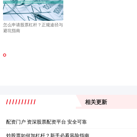
怎么申请股票杠杆？正规途径与
避坑指南
相关更新
配资门户 资深股票配资平台 安全可靠
炒股票如何加杠杆？新手必看风险指南