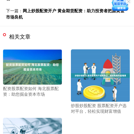
下一篇：
网上炒股配资开户 黄金期货配资：助力投资者把握黄金
市场良机
相关文章
配资股票配资如何 海北股票配
资：助您掘金资本市场
炒股炒股配资 股票配资开户选
对平台，轻松实现财富增值