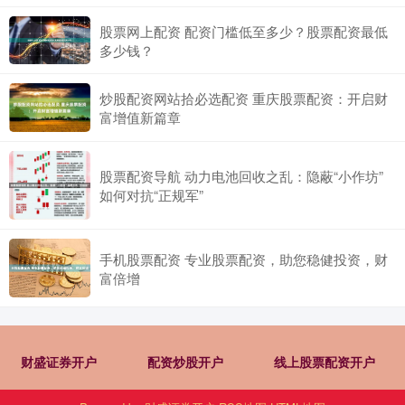
股票网上配资 配资门槛低至多少？股票配资最低
多少钱？
炒股配资网站拾必选配资 重庆股票配资：开启财
富增值新篇章
股票配资导航 动力电池回收之乱：隐蔽“小作坊”
如何对抗“正规军”
手机股票配资 专业股票配资，助您稳健投资，财
富倍增
财盛证券开户
配资炒股开户
线上股票配资开户