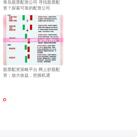
青岛股票配资公司 寻找股票配
资？探索可靠的配资公司
股票配资策略平台 网上炒股配
资：放大收益，把握机遇