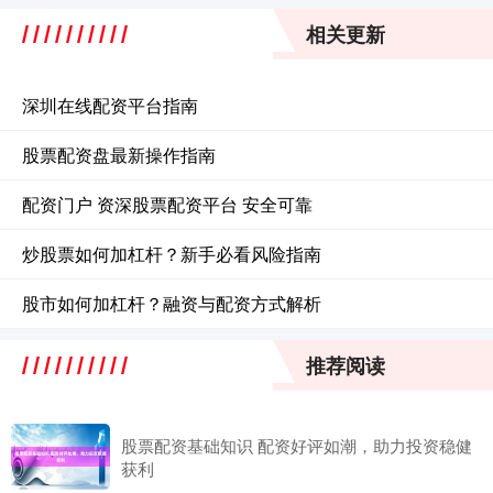
相关更新
深圳在线配资平台指南
股票配资盘最新操作指南
配资门户 资深股票配资平台 安全可靠
炒股票如何加杠杆？新手必看风险指南
股市如何加杠杆？融资与配资方式解析
推荐阅读
股票配资基础知识 配资好评如潮，助力投资稳健
获利