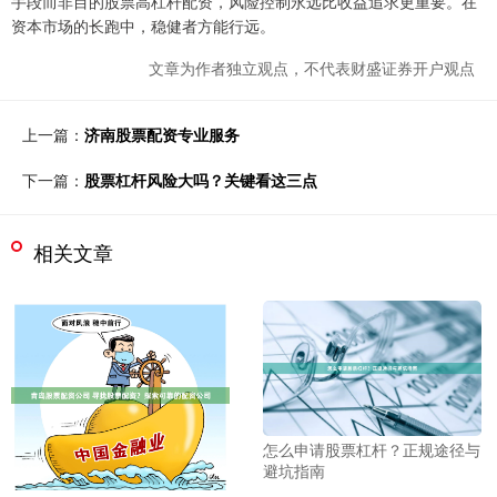
手段而非目的股票高杠杆配资，风险控制永远比收益追求更重要。在
资本市场的长跑中，稳健者方能行远。
文章为作者独立观点，不代表财盛证券开户观点
上一篇：
济南股票配资专业服务
下一篇：
股票杠杆风险大吗？关键看这三点
相关文章
怎么申请股票杠杆？正规途径与
避坑指南