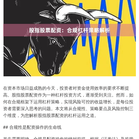
在资本市场日益成熟的今天，投资者对资金使用效率的要求不断提
高。股指股票配资作为一种杠杆投资方式，逐渐受到关注。然而，如
何在合规框架下运用杠杆策略，实现风险可控的收益增长，是每位投
资者需要深入思考的问题。本文将从合规性、策略要点及风险控制三
个维度，为您解析股指股票配资的杠杆运用之道。
## 合规性是配资操作的生命线
首先需要明确，合规是配资操作的绝对前提。根据《证券法》及监管