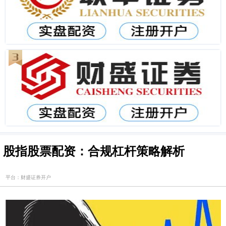
股指股票配资：合规杠杆策略解析
平台：财盛证券开户