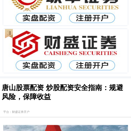
唐山股票配资 炒股配资安全指南：规避
风险，保障收益
平台：财盛证券开户