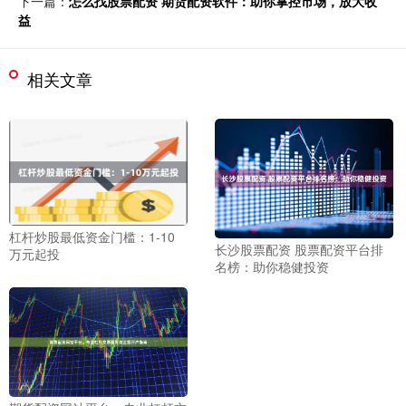
下一篇：
怎么找股票配资 期货配资软件：助你掌控市场，放大收
益
相关文章
杠杆炒股最低资金门槛：1-10
长沙股票配资 股票配资平台排
万元起投
名榜：助你稳健投资