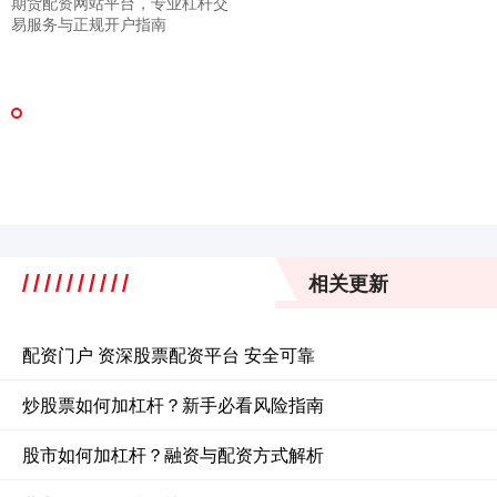
期货配资网站平台，专业杠杆交
易服务与正规开户指南
相关更新
配资门户 资深股票配资平台 安全可靠
炒股票如何加杠杆？新手必看风险指南
股市如何加杠杆？融资与配资方式解析