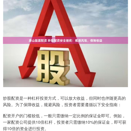
炒股配资是一种杠杆投资方式，可以放大收益，但同时也伴随更高的
风险。为了保障收益，规避风险，投资者需要遵循以下安全指南：
配资开户的门槛较低，一般只需缴纳一定比例的保证金即可。例如，
一家配资公司提供10倍杠杆，投资者只需缴纳10%的保证金，即可获
得10倍的资金进行投资。