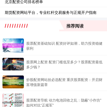
北京配资公司排名榜单
期货配资网站平台，专业杠杆交易服务与正规开户指南
推荐阅读
股票配资基础知识 配资好评如潮，助力投资稳健
获利
股票网上配资 配资门槛低至多少？股票配资最低
多少钱？
炒股配资网站拾必选配资 重庆股票配资：开启财
富增值新篇章
股票配资导航 动力电池回收之乱：隐蔽“小作坊”
如何对抗“正规军”