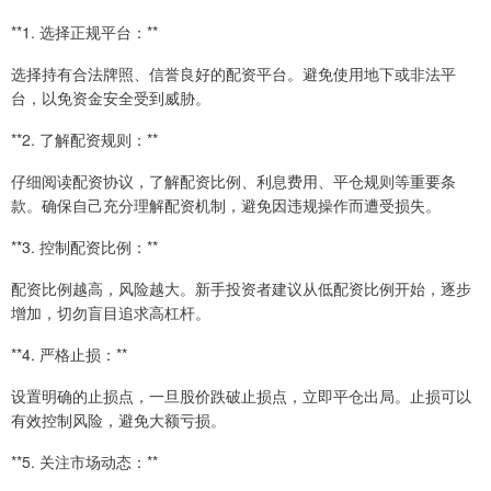
**1. 选择正规平台：**
选择持有合法牌照、信誉良好的配资平台。避免使用地下或非法平
台，以免资金安全受到威胁。
**2. 了解配资规则：**
仔细阅读配资协议，了解配资比例、利息费用、平仓规则等重要条
款。确保自己充分理解配资机制，避免因违规操作而遭受损失。
**3. 控制配资比例：**
配资比例越高，风险越大。新手投资者建议从低配资比例开始，逐步
增加，切勿盲目追求高杠杆。
**4. 严格止损：**
设置明确的止损点，一旦股价跌破止损点，立即平仓出局。止损可以
有效控制风险，避免大额亏损。
**5. 关注市场动态：**