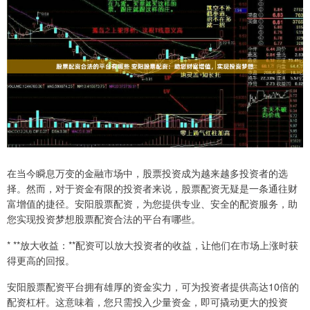
在当今瞬息万变的金融市场中，股票投资成为越来越多投资者的选
择。然而，对于资金有限的投资者来说，股票配资无疑是一条通往财
富增值的捷径。安阳股票配资，为您提供专业、安全的配资服务，助
您实现投资梦想股票配资合法的平台有哪些。
* **放大收益：**配资可以放大投资者的收益，让他们在市场上涨时获
得更高的回报。
安阳股票配资平台拥有雄厚的资金实力，可为投资者提供高达10倍的
配资杠杆。这意味着，您只需投入少量资金，即可撬动更大的投资