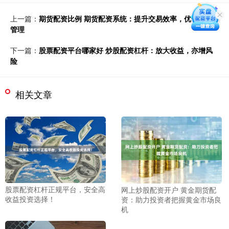
上一篇：
期货配资比例 期货配资系统：提升交易效率，优化资金
管理
下一篇：
股票配资平台哪家好 炒股配资杠杆：放大收益，亦增风
险
相关文章
股票配资杠杆正规平台，安全高
网上炒股配资开户 黄金期货配
收益投资选择！
资：助力投资者把握黄金市场良
机