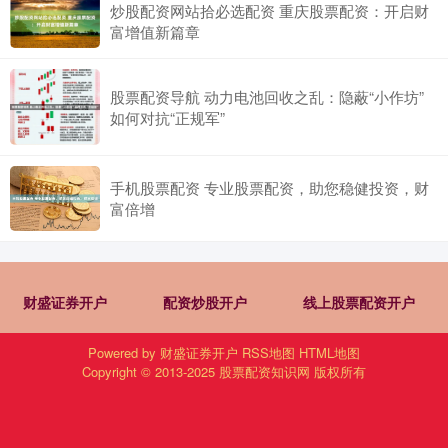
炒股配资网站拾必选配资 重庆股票配资：开启财
富增值新篇章
股票配资导航 动力电池回收之乱：隐蔽“小作坊”
如何对抗“正规军”
手机股票配资 专业股票配资，助您稳健投资，财
富倍增
财盛证券开户
配资炒股开户
线上股票配资开户
Powered by
财盛证券开户
RSS地图
HTML地图
Copyright
© 2013-2025
股票配资知识网
版权所有