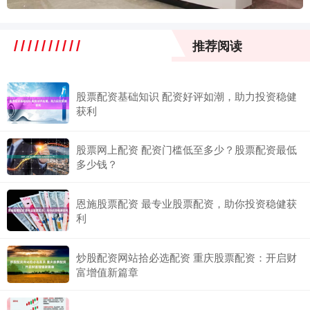
推荐阅读
股票配资基础知识 配资好评如潮，助力投资稳健
获利
股票网上配资 配资门槛低至多少？股票配资最低
多少钱？
恩施股票配资 最专业股票配资，助你投资稳健获
利
炒股配资网站拾必选配资 重庆股票配资：开启财
富增值新篇章