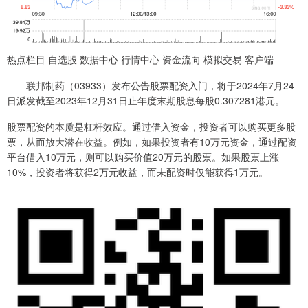
热点栏目 自选股 数据中心 行情中心 资金流向 模拟交易 客户端
联邦制药（03933）发布公告股票配资入门，将于2024年7月24
日派发截至2023年12月31日止年度末期股息每股0.307281港元。
股票配资的本质是杠杆效应。通过借入资金，投资者可以购买更多股
票，从而放大潜在收益。例如，如果投资者有10万元资金，通过配资
平台借入10万元，则可以购买价值20万元的股票。如果股票上涨
10%，投资者将获得2万元收益，而未配资时仅能获得1万元。