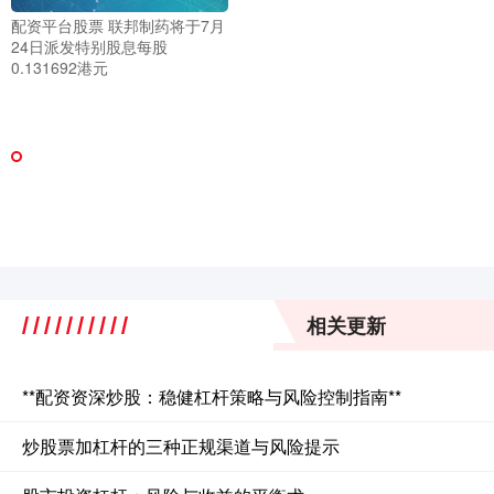
配资平台股票 联邦制药将于7月
24日派发特别股息每股
0.131692港元
相关更新
**配资资深炒股：稳健杠杆策略与风险控制指南**
炒股票加杠杆的三种正规渠道与风险提示