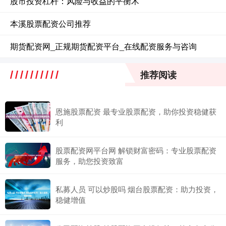
股市投资杠杆：风险与收益的平衡术
本溪股票配资公司推荐
期货配资网_正规期货配资平台_在线配资服务与咨询
推荐阅读
恩施股票配资 最专业股票配资，助你投资稳健获
利
股票配资网平台网 解锁财富密码：专业股票配资
服务，助您投资致富
私募人员 可以炒股吗 烟台股票配资：助力投资，
稳健增值