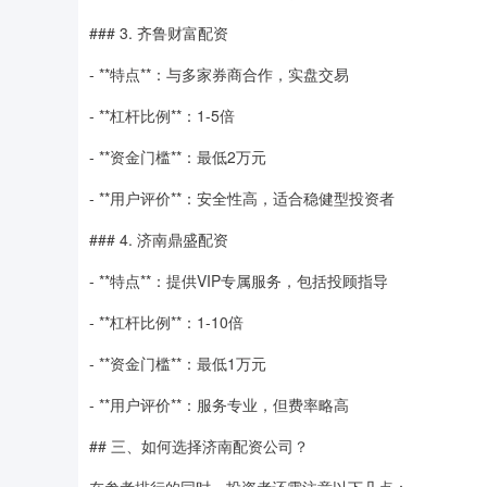
### 3. 齐鲁财富配资
- **特点**：与多家券商合作，实盘交易
- **杠杆比例**：1-5倍
- **资金门槛**：最低2万元
- **用户评价**：安全性高，适合稳健型投资者
### 4. 济南鼎盛配资
- **特点**：提供VIP专属服务，包括投顾指导
- **杠杆比例**：1-10倍
- **资金门槛**：最低1万元
- **用户评价**：服务专业，但费率略高
## 三、如何选择济南配资公司？