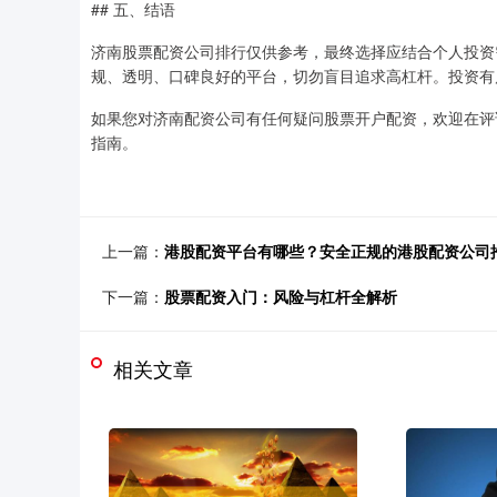
## 五、结语
济南股票配资公司排行仅供参考，最终选择应结合个人投资
规、透明、口碑良好的平台，切勿盲目追求高杠杆。投资有
如果您对济南配资公司有任何疑问股票开户配资，欢迎在评
指南。
上一篇：
港股配资平台有哪些？安全正规的港股配资公司
下一篇：
股票配资入门：风险与杠杆全解析
相关文章