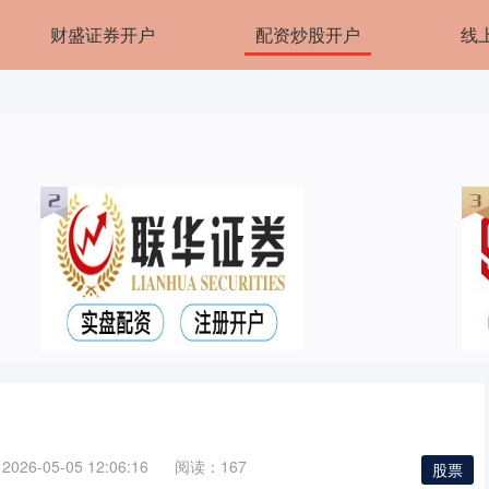
财盛证券开户
配资炒股开户
线
26-05-05 12:06:16
阅读：167
股票