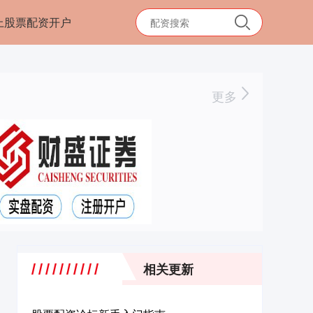
上股票配资开户
更多
相关更新