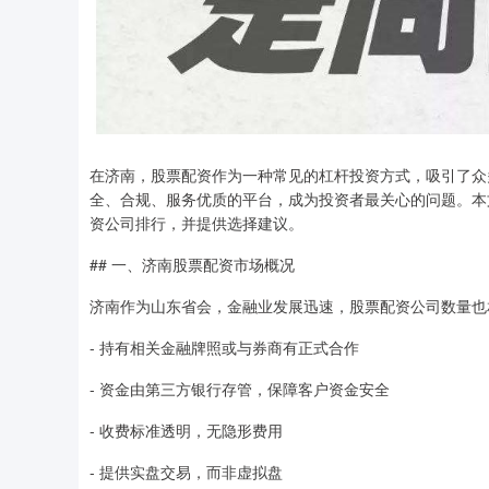
在济南，股票配资作为一种常见的杠杆投资方式，吸引了众
全、合规、服务优质的平台，成为投资者最关心的问题。本
资公司排行，并提供选择建议。
## 一、济南股票配资市场概况
济南作为山东省会，金融业发展迅速，股票配资公司数量也
- 持有相关金融牌照或与券商有正式合作
- 资金由第三方银行存管，保障客户资金安全
- 收费标准透明，无隐形费用
- 提供实盘交易，而非虚拟盘