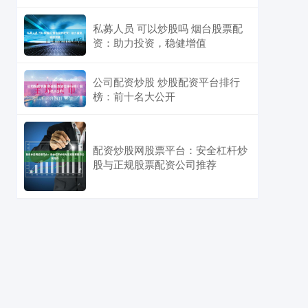
私募人员 可以炒股吗 烟台股票配
资：助力投资，稳健增值
公司配资炒股 炒股配资平台排行
榜：前十名大公开
配资炒股网股票平台：安全杠杆炒
股与正规股票配资公司推荐