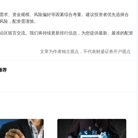
需求、资金规模、风险偏好等因素综合考量。建议投资者优先选择合
风险，配资需谨慎。
论区留言交流。我们将持续更新排行信息，为您提供最新、最准的配资
文章为作者独立观点，不代表财盛证券开户观点
推荐