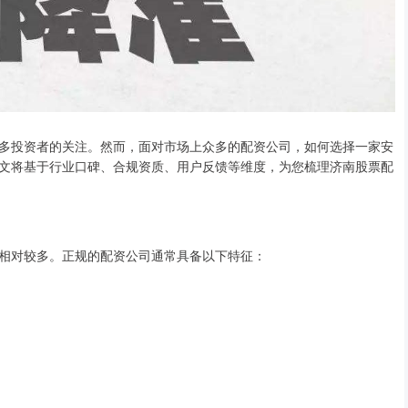
多投资者的关注。然而，面对市场上众多的配资公司，如何选择一家安
文将基于行业口碑、合规资质、用户反馈等维度，为您梳理济南股票配
相对较多。正规的配资公司通常具备以下特征：