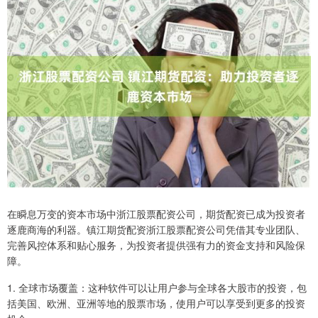
在瞬息万变的资本市场中浙江股票配资公司，期货配资已成为投资者
逐鹿商海的利器。镇江期货配资浙江股票配资公司凭借其专业团队、
完善风控体系和贴心服务，为投资者提供强有力的资金支持和风险保
障。
1. 全球市场覆盖：这种软件可以让用户参与全球各大股市的投资，包
括美国、欧洲、亚洲等地的股票市场，使用户可以享受到更多的投资