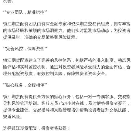
机会。
**专业团队，精准把控**
镇江期货配资团队由资深金融专家和资深期货交易员组成，拥有丰富
的市场经验和敏锐的市场洞察力。他们实时监测市场动态，为投资者
提供及时、准确的交易策略和风险提示。
**完善风控，保障资金**
镇江期货配资建立了完善的风控体系，包括严格的准入制度、动态风
险评估和实时监控机制。通过对投资者风险承受能力的全面评估，合
理分配配资额度，有效控制风险，保障投资者资金安全。
**贴心服务，全程相伴**
镇江期货配资提供全方位的贴心服务，包括一对一专属客服、交易指
导和风险管理培训。客服人员7*24小时在线，及时解答投资者疑问，
提供专业建议。交易指导和风险管理培训帮助投资者提升交易技能，
规避风险。
选择镇江期货配资，投资者将获得：