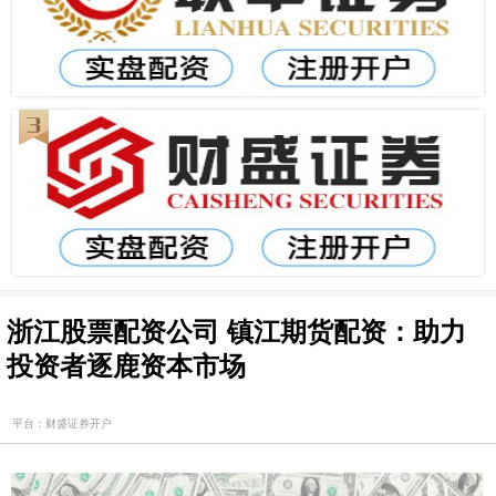
浙江股票配资公司 镇江期货配资：助力
投资者逐鹿资本市场
平台：财盛证券开户