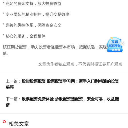
* 充足的资金支持，放大投资收益
* 专业团队的精准把控，提升交易效率
* 完善的风控体系，保障资金安全
* 贴心的服务，全程相伴
镇江期货配资，助力投资者逐鹿资本市场，把握机遇，实现财富增
值。
文章为作者独立观点，不代表财盛证券开户观点
上一篇：
股指股票配资 股票配资学习网：新手入门到精通的投资
秘籍
下一篇：
股票配资免费体验 炒股配资选配资，安全可靠，收益翻
倍
相关文章