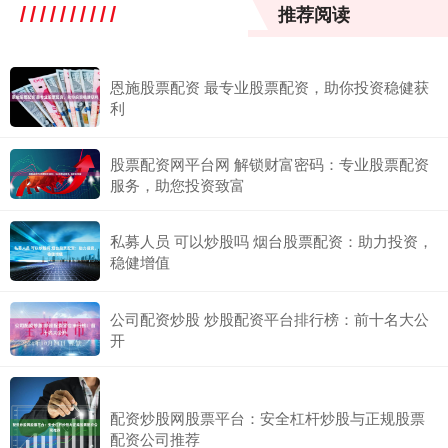
推荐阅读
恩施股票配资 最专业股票配资，助你投资稳健获
利
股票配资网平台网 解锁财富密码：专业股票配资
服务，助您投资致富
私募人员 可以炒股吗 烟台股票配资：助力投资，
稳健增值
公司配资炒股 炒股配资平台排行榜：前十名大公
开
配资炒股网股票平台：安全杠杆炒股与正规股票
配资公司推荐