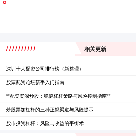
相关更新
深圳十大配资公司排行榜（新整理）
股票配资论坛新手入门指南
**配资资深炒股：稳健杠杆策略与风险控制指南**
炒股票加杠杆的三种正规渠道与风险提示
股市投资杠杆：风险与收益的平衡术