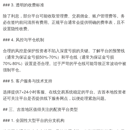
### 3. 透明的收费标准
除了利息，部分平台可能收取管理费、交易佣金、账户管理费等。务
必在签约前问清所有费用。正规平台通常会提供明确的费率表，且不
设置隐性收费。
### 4. 风控与平仓机制
合理的风控是保护投资者不陷入深度亏损的关键。了解平台的预警线
（通常为保证金亏损50%-70%）和平仓线（通常为保证金亏损
70%-80%）设置是否合理。过于严苛的平仓线可能导致正常波动中被
强制平仓。
### 5. 客户服务与技术支持
选择提供7×24小时客服、在线交易系统稳定的平台。吉首本地投资者
还可关注平台是否提供线下服务网点，以便处理紧急问题。
## 三、吉首地区值得关注的配资平台类型
### 1. 全国性大型平台的分支机构