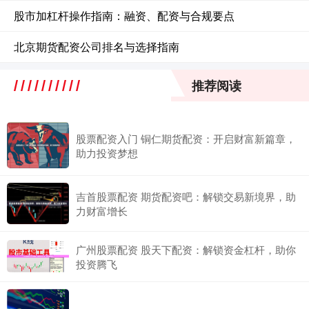
股市加杠杆操作指南：融资、配资与合规要点
北京期货配资公司排名与选择指南
推荐阅读
股票配资入门 铜仁期货配资：开启财富新篇章，
助力投资梦想
吉首股票配资 期货配资吧：解锁交易新境界，助
力财富增长
广州股票配资 股天下配资：解锁资金杠杆，助你
投资腾飞