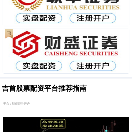
吉首股票配资平台推荐指南
平台：财盛证券开户