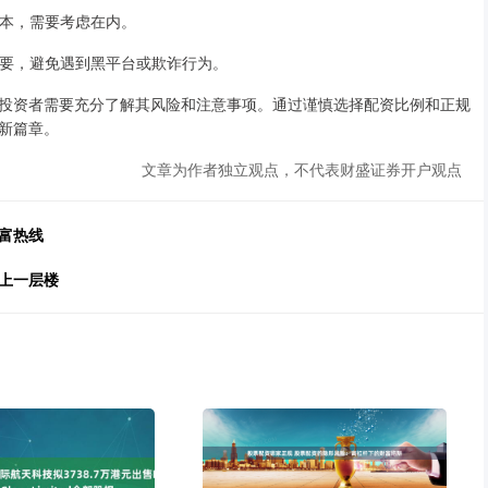
成本，需要考虑在内。
常重要，避免遇到黑平台或欺诈行为。
投资者需要充分了解其风险和注意事项。通过谨慎选择配资比例和正规
新篇章。
文章为作者独立观点，不代表财盛证券开户观点
富热线
上一层楼