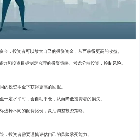
资金，投资者可以放大自己的投资资金，从而获得更高的收益。
受能力和投资目标制定合理的投资策略。考虑分散投资，控制风险。
在相同的投资本金下获得更高的回报。
格跌至一定水平时，会自动平仓，从而降低投资者的损失。
资目标选择不同的配资比例，灵活调整投资策略。
大风险，投资者需要谨慎评估自己的风险承受能力。