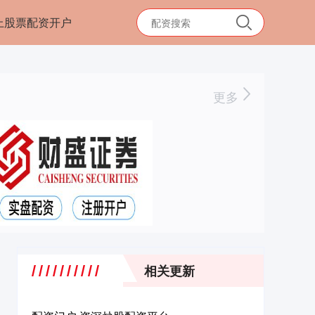
上股票配资开户
更多
相关更新