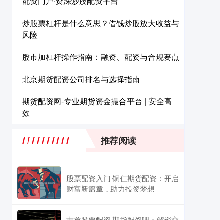
配资门户·资深炒股配资平台
炒股票杠杆是什么意思？借钱炒股放大收益与
风险
股市加杠杆操作指南：融资、配资与合规要点
北京期货配资公司排名与选择指南
期货配资网-专业期货资金撮合平台 | 安全高
效
推荐阅读
股票配资入门 铜仁期货配资：开启
财富新篇章，助力投资梦想
吉首股票配资 期货配资吧：解锁交