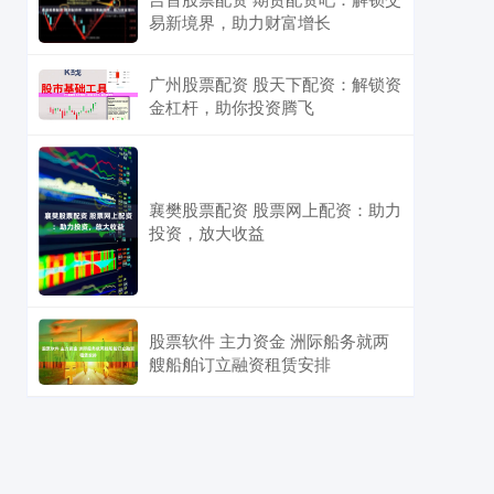
易新境界，助力财富增长
广州股票配资 股天下配资：解锁资
金杠杆，助你投资腾飞
襄樊股票配资 股票网上配资：助力
投资，放大收益
股票软件 主力资金 洲际船务就两
艘船舶订立融资租赁安排