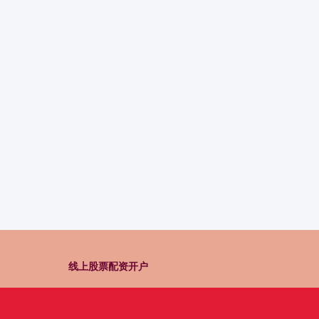
线上股票配资开户